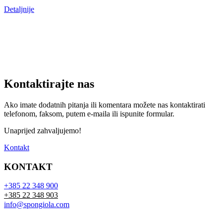
Detaljnije
Kontaktirajte nas
Ako imate dodatnih pitanja ili komentara možete nas kontaktirati
telefonom, faksom, putem e-maila ili ispunite formular.
Unaprijed zahvaljujemo!
Kontakt
KONTAKT
+385 22 348 900
+385 22 348 903
info@spongiola.com