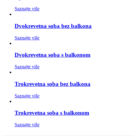
Saznajte više
Dvokrevetna soba bez balkona
Saznajte više
Dvokrevetna soba s balkonom
Saznajte više
Trokrevetna soba bez balkona
Saznajte više
Trokrevetna soba s balkonom
Saznajte više