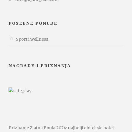
POSEBNE PONUDE
Sport i wellness
NAGRADE I PRIZNANJA
Priznanje Zlatna Boula 2024: najbolji obiteljski hotel