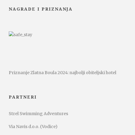
NAGRADE I PRIZNANJA
Priznanje Zlatna Boula 2024: najbolji obiteljski hotel
PARTNERI
Strel Swimming Adventures
Via Navis d.o.o. (Vodice)