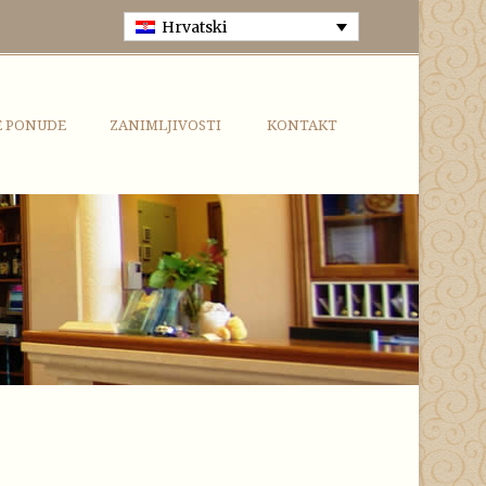
Hrvatski
E PONUDE
ZANIMLJIVOSTI
KONTAKT