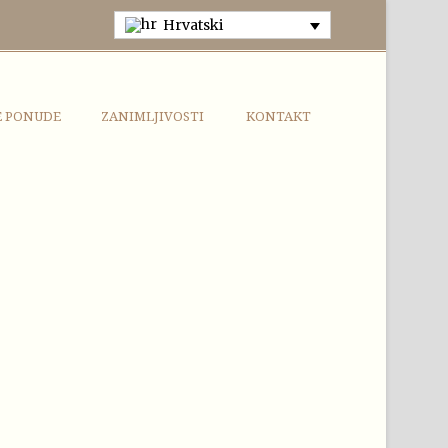
Hrvatski
E PONUDE
ZANIMLJIVOSTI
KONTAKT