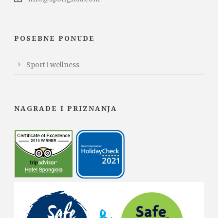
POSEBNE PONUDE
Sport i wellness
NAGRADE I PRIZNANJA