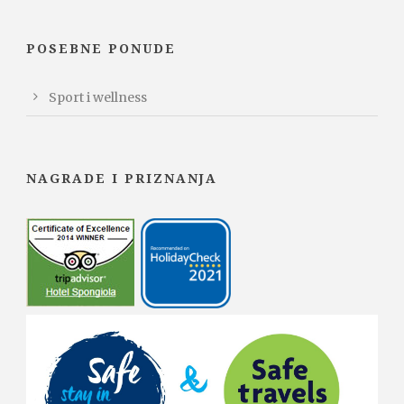
POSEBNE PONUDE
Sport i wellness
NAGRADE I PRIZNANJA