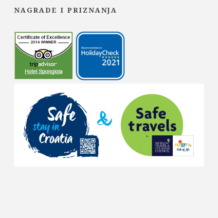
NAGRADE I PRIZNANJA