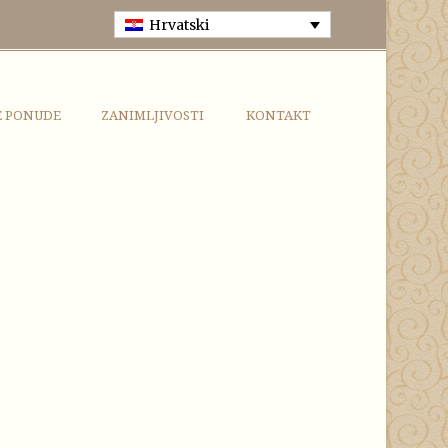
Hrvatski
E PONUDE
ZANIMLJIVOSTI
KONTAKT