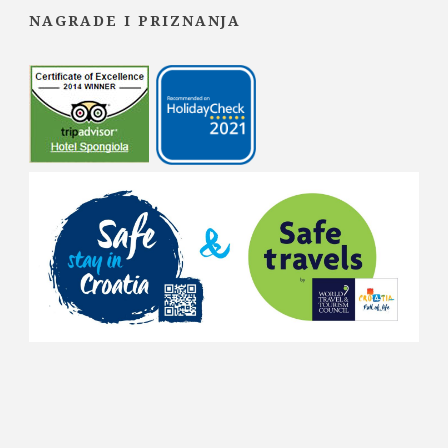
NAGRADE I PRIZNANJA