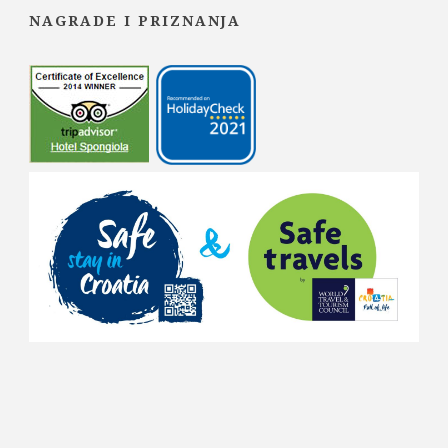
NAGRADE I PRIZNANJA