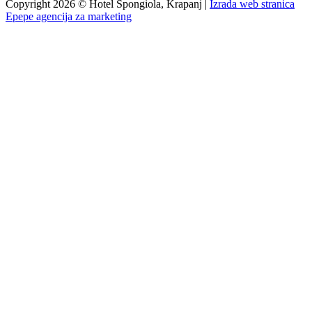
Copyright 2026 © Hotel Spongiola, Krapanj |
Izrada web stranica
Epepe agencija za marketing