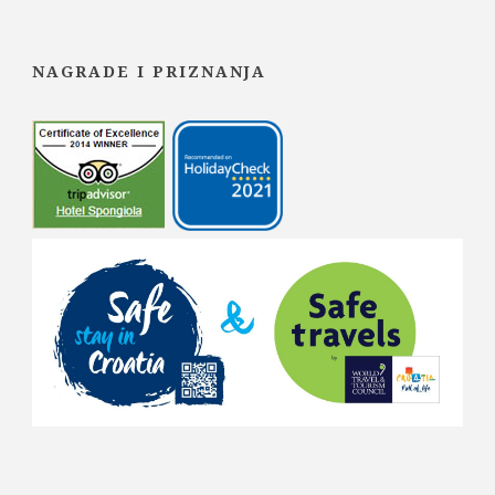
NAGRADE I PRIZNANJA