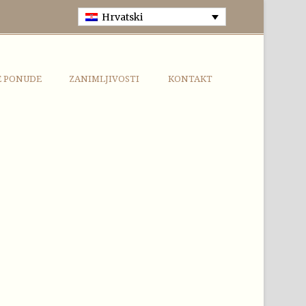
Hrvatski
E PONUDE
ZANIMLJIVOSTI
KONTAKT