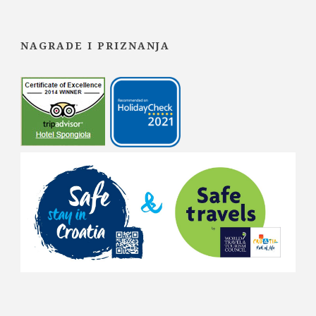
NAGRADE I PRIZNANJA