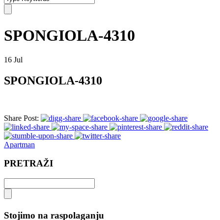
SPONGIOLA-4310
16
Jul
SPONGIOLA-4310
Share Post:
Apartman
PRETRAŽI
Stojimo na raspolaganju