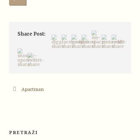
Share Post:
Apartman
PRETRAŽI