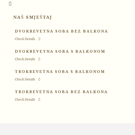
NAŠ SMJEŠTAJ
DVOKREVETNA SOBA BEZ BALKONA
Check Details
DVOKREVETNA SOBA S BALKONOM
Check Details
TROKREVETNA SOBA S BALKONOM
Check Details
TROKREVETNA SOBA BEZ BALKONA
Check Details