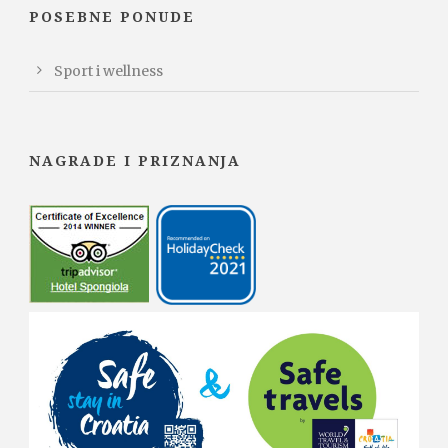
POSEBNE PONUDE
Sport i wellness
NAGRADE I PRIZNANJA