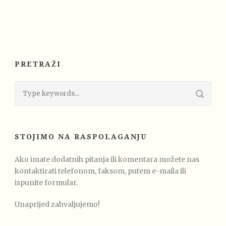
PRETRAŽI
STOJIMO NA RASPOLAGANJU
Ako imate dodatnih pitanja ili komentara možete nas
kontaktirati telefonom, faksom, putem e-maila ili
ispunite formular.
Unaprijed zahvaljujemo!