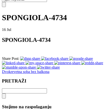
SPONGIOLA-4734
16
Jul
SPONGIOLA-4734
Share Post:
Dvokrevetna soba bez balkona
PRETRAŽI
Stojimo na raspolaganju