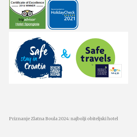
Priznanje Zlatna Boula 2024: najbolji obiteljski hotel