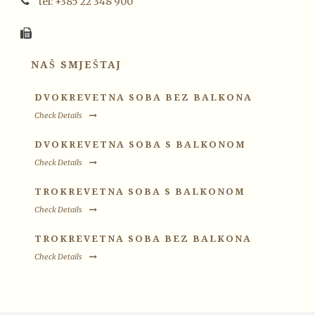
tel: +385 22 348 900
NAŠ SMJEŠTAJ
DVOKREVETNA SOBA BEZ BALKONA
Check Details
DVOKREVETNA SOBA S BALKONOM
Check Details
TROKREVETNA SOBA S BALKONOM
Check Details
TROKREVETNA SOBA BEZ BALKONA
Check Details