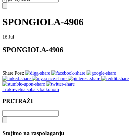
SPONGIOLA-4906
16
Jul
SPONGIOLA-4906
Share Post:
Trokrevetna soba s balkonom
PRETRAŽI
Stojimo na raspolaganju