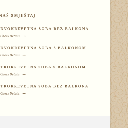
NAŠ SMJEŠTAJ
DVOKREVETNA SOBA BEZ BALKONA
Check Details
DVOKREVETNA SOBA S BALKONOM
Check Details
TROKREVETNA SOBA S BALKONOM
Check Details
TROKREVETNA SOBA BEZ BALKONA
Check Details