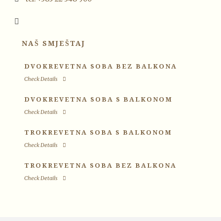
NAŠ SMJEŠTAJ
DVOKREVETNA SOBA BEZ BALKONA
Check Details
DVOKREVETNA SOBA S BALKONOM
Check Details
TROKREVETNA SOBA S BALKONOM
Check Details
TROKREVETNA SOBA BEZ BALKONA
Check Details